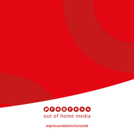
Impressum
Datenschutz
AGB