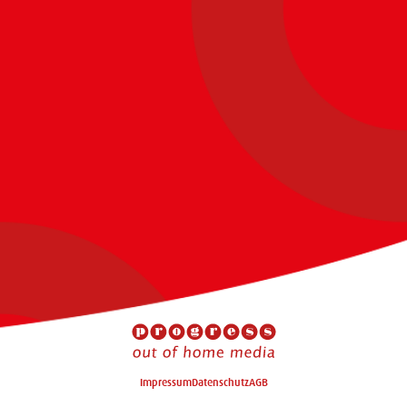
Impressum
Datenschutz
AGB